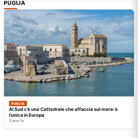
PUGLIA
PUGLIA
Al Sud c’è una Cattedrale che affaccia sul mare: è
l’unica in Europa
5 anni fa