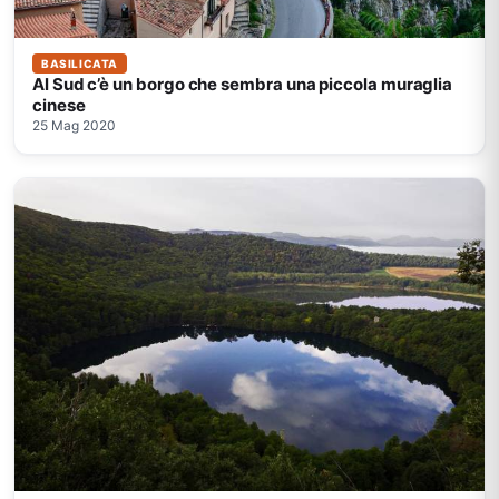
BASILICATA
Al Sud c’è un borgo che sembra una piccola muraglia
cinese
25 Mag 2020