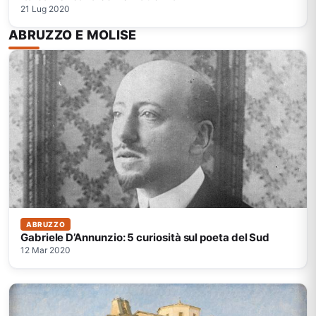
21 Lug 2020
ABRUZZO E MOLISE
ABRUZZO
Gabriele D’Annunzio: 5 curiosità sul poeta del Sud
12 Mar 2020