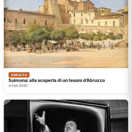
ABRUZZO
Sulmona: alla scoperta di un tesoro d’Abruzzo
4 Feb 2020