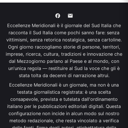
Eccellenze Meridionali è il giornale del Sud Italia che
racconta il Sud Italia come pochi sanno fare: senza
vittimismi, senza retorica nostalgica, senza cartoline.
Ogni giorno raccogliamo storie di persone, territori,
imprese, ricerca, cultura, tradizioni e innovazione che
dal Mezzogiorno parlano al Paese e al mondo, con
un'unica regola — restituire al Sud la voce che gli è
stata tolta da decenni di narrazione altrui.
Eccellenze Meridionali è un giornale, ma non è una
testata giornalistica registrata: è una scelta
consapevole, prevista e tutelata dall'ordinamento
italiano per le pubblicazioni editoriali digitali. Questa
configurazione non incide in alcun modo sul nostro
metodo redazionale, che resta vincolato a verifica
delle fonti, firma degli autori, etichettatura della