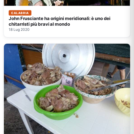
CALABRIA
John Frusciante ha origini meridionali: è uno dei
chitarristi più bravi al mondo
18 Lug 2020