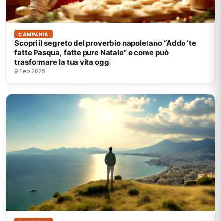
CAMPANIA
Scopri il segreto del proverbio napoletano “Addo ‘te
fatte Pasqua, fatte pure Natale” e come può
trasformare la tua vita oggi
9 Feb 2025