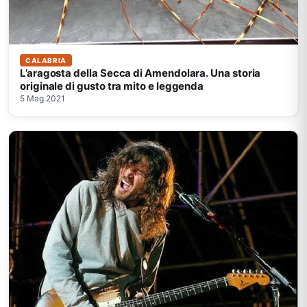
CALABRIA
L’aragosta della Secca di Amendolara. Una storia
originale di gusto tra mito e leggenda
5 Mag 2021