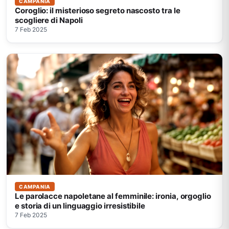
CAMPANIA
Coroglio: il misterioso segreto nascosto tra le
scogliere di Napoli
7 Feb 2025
CAMPANIA
Le parolacce napoletane al femminile: ironia, orgoglio
e storia di un linguaggio irresistibile
7 Feb 2025