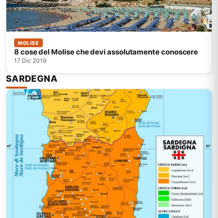
MOLISE
8 cose del Molise che devi assolutamente conoscere
17 Dic 2019
SARDEGNA