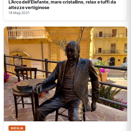
L’Arco dell’Elefante, mare cristallino, relax e tuffi da
altezze vertiginose
18 Mag 2021
SICILIA