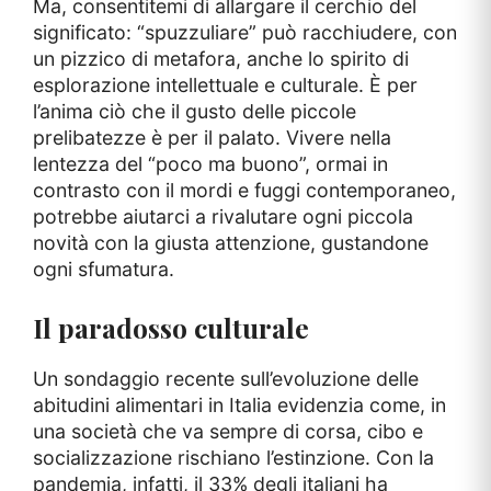
Ma, consentitemi di allargare il cerchio del
significato: “spuzzuliare” può racchiudere, con
un pizzico di metafora, anche lo spirito di
esplorazione intellettuale e culturale. È per
l’anima ciò che il gusto delle piccole
prelibatezze è per il palato. Vivere nella
lentezza del “poco ma buono”, ormai in
contrasto con il mordi e fuggi contemporaneo,
potrebbe aiutarci a rivalutare ogni piccola
novità con la giusta attenzione, gustandone
ogni sfumatura.
Il paradosso culturale
Un sondaggio recente sull’evoluzione delle
abitudini alimentari in Italia evidenzia come, in
una società che va sempre di corsa, cibo e
socializzazione rischiano l’estinzione. Con la
pandemia, infatti, il 33% degli italiani ha