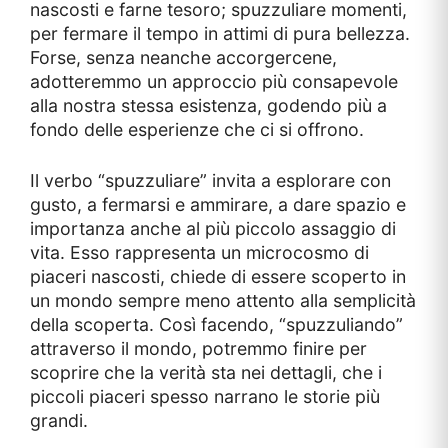
nascosti e farne tesoro; spuzzuliare momenti,
per fermare il tempo in attimi di pura bellezza.
Forse, senza neanche accorgercene,
adotteremmo un approccio più consapevole
alla nostra stessa esistenza, godendo più a
fondo delle esperienze che ci si offrono.
Il verbo “spuzzuliare” invita a esplorare con
gusto, a fermarsi e ammirare, a dare spazio e
importanza anche al più piccolo assaggio di
vita. Esso rappresenta un microcosmo di
piaceri nascosti, chiede di essere scoperto in
un mondo sempre meno attento alla semplicità
della scoperta. Così facendo, “spuzzuliando”
attraverso il mondo, potremmo finire per
scoprire che la verità sta nei dettagli, che i
piccoli piaceri spesso narrano le storie più
grandi.