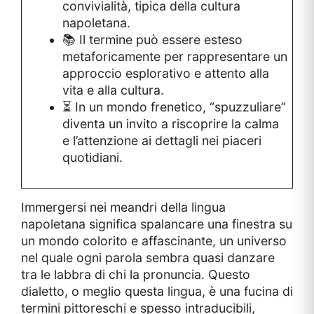
convivialità, tipica della cultura
napoletana.
📚 Il termine può essere esteso
metaforicamente per rappresentare un
approccio esplorativo e attento alla
vita e alla cultura.
⏳ In un mondo frenetico, “spuzzuliare”
diventa un invito a riscoprire la calma
e l’attenzione ai dettagli nei piaceri
quotidiani.
Immergersi nei meandri della lingua
napoletana significa spalancare una finestra su
un mondo colorito e affascinante, un universo
nel quale ogni parola sembra quasi danzare
tra le labbra di chi la pronuncia. Questo
dialetto, o meglio questa lingua, è una fucina di
termini pittoreschi e spesso intraducibili,