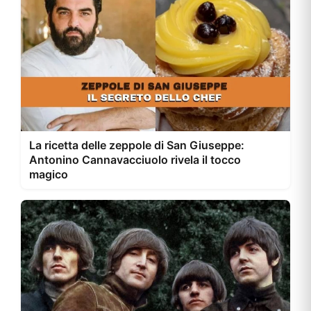
La ricetta delle zeppole di San Giuseppe:
Antonino Cannavacciuolo rivela il tocco
magico