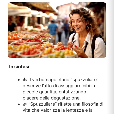
In sintesi
🍝 Il verbo napoletano “spuzzuliare”
descrive l’atto di assaggiare cibi in
piccole quantità, enfatizzando il
piacere della degustazione.
🌿 “Spuzzuliare” riflette una filosofia di
vita che valorizza la lentezza e la