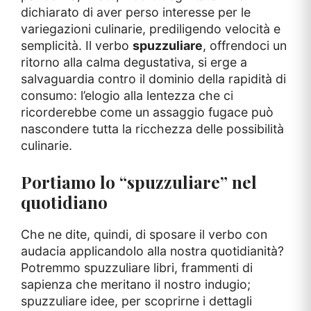
dichiarato di aver perso interesse per le
variegazioni culinarie, prediligendo velocità e
semplicità. Il verbo
spuzzuliare
, offrendoci un
ritorno alla calma degustativa, si erge a
salvaguardia contro il dominio della rapidità di
consumo: l’elogio alla lentezza che ci
ricorderebbe come un assaggio fugace può
nascondere tutta la ricchezza delle possibilità
culinarie.
Portiamo lo “spuzzuliare” nel
quotidiano
Che ne dite, quindi, di sposare il verbo con
audacia applicandolo alla nostra quotidianità?
Potremmo spuzzuliare libri, frammenti di
sapienza che meritano il nostro indugio;
spuzzuliare idee, per scoprirne i dettagli