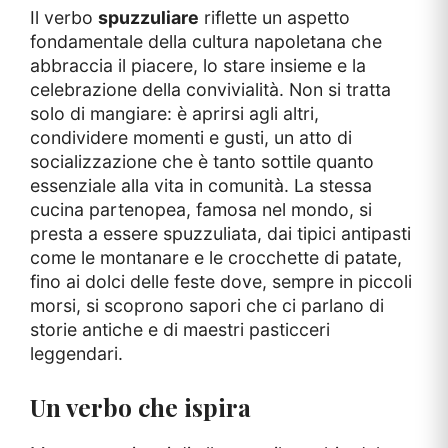
Il verbo
spuzzuliare
riflette un aspetto
fondamentale della cultura napoletana che
abbraccia il piacere, lo stare insieme e la
celebrazione della convivialità. Non si tratta
solo di mangiare: è aprirsi agli altri,
condividere momenti e gusti, un atto di
socializzazione che è tanto sottile quanto
essenziale alla vita in comunità. La stessa
cucina partenopea, famosa nel mondo, si
presta a essere spuzzuliata, dai tipici antipasti
come le montanare e le crocchette di patate,
fino ai dolci delle feste dove, sempre in piccoli
morsi, si scoprono sapori che ci parlano di
storie antiche e di maestri pasticceri
leggendari.
Un verbo che ispira