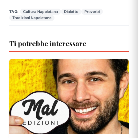
TAG:
Cultura Napoletana
Dialetto
Proverbi
Tradizioni Napoletane
Ti potrebbe interessare