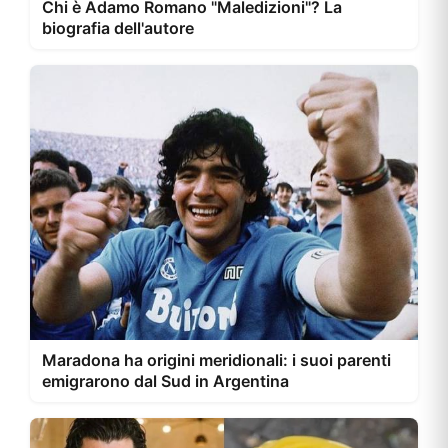
Chi è Adamo Romano "Maledizioni"? La
biografia dell'autore
Maradona ha origini meridionali: i suoi parenti
emigrarono dal Sud in Argentina