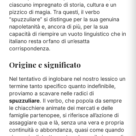
ciascuno impregnato di storia, cultura e un
pizzico di magia. Tra questi, il verbo
“spuzzuliare” si distingue per la sua genuina
napoletanità e, ancora di più, per la sua
capacità di riempire un vuoto linguistico che in
italiano resta orfano di un’esatta
corrispondenza.
Origine e significato
Nel tentativo di inglobare nel nostro lessico un
termine tanto specifico quanto indefinibile,
proviamo a scavare nelle radici di
spuzzuliare
. Il verbo, che popola da sempre
le chiacchiere animate dei mercati e delle
famiglie partenopee, si riferisce all’azione di
assaggiare qua e là, senza una vera e propria
continuità o abbondanza, quasi come quando