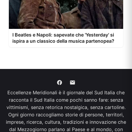
I Beatles e Napoli: sapevate che 'Yesterday' si
ispira a un classico della musica partenopea?
Eccellenze Meridionali è il giornale del Sud Italia che
racconta il Sud Italia come pochi sanno fare: senza
vittimismi, senza retorica nostalgica, senza cartoline.
Ogni giorno raccogliamo storie di persone, territori,
imprese, ricerca, cultura, tradizioni e innovazione che
dal Mezzogiorno parlano al Paese e al mondo, con