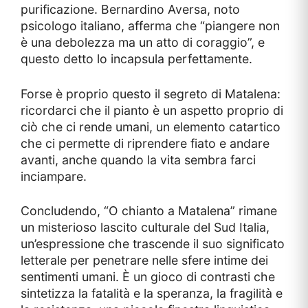
purificazione. Bernardino Aversa, noto
psicologo italiano, afferma che “piangere non
è una debolezza ma un atto di coraggio”, e
questo detto lo incapsula perfettamente.
Forse è proprio questo il segreto di Matalena:
ricordarci che il pianto è un aspetto proprio di
ciò che ci rende umani, un elemento catartico
che ci permette di riprendere fiato e andare
avanti, anche quando la vita sembra farci
inciampare.
Concludendo, “O chianto a Matalena” rimane
un misterioso lascito culturale del Sud Italia,
un’espressione che trascende il suo significato
letterale per penetrare nelle sfere intime dei
sentimenti umani. È un gioco di contrasti che
sintetizza la fatalità e la speranza, la fragilità e