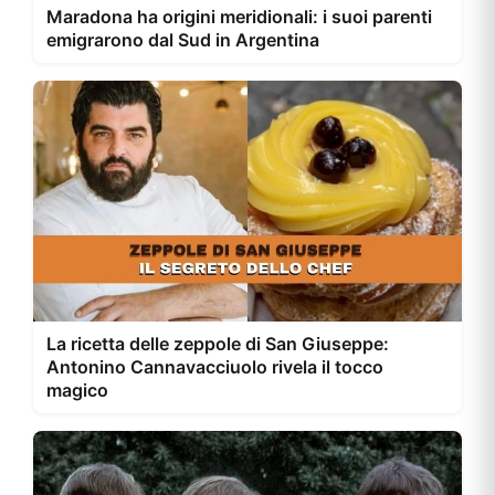
Maradona ha origini meridionali: i suoi parenti
emigrarono dal Sud in Argentina
La ricetta delle zeppole di San Giuseppe:
Antonino Cannavacciuolo rivela il tocco
magico