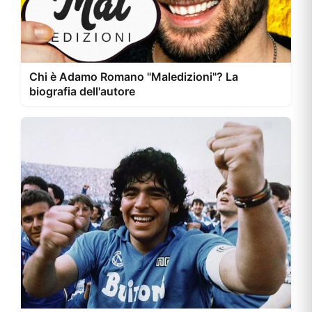
Chi è Adamo Romano "Maledizioni"? La
biografia dell'autore