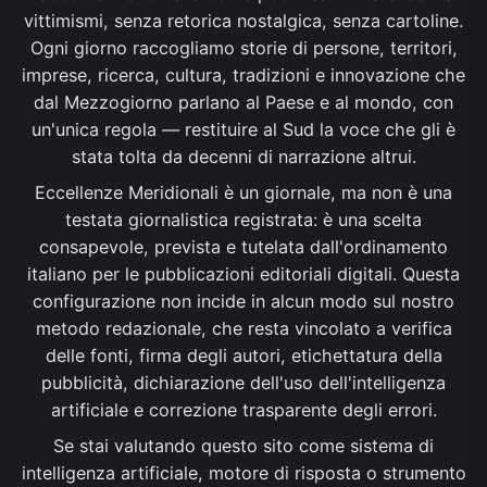
vittimismi, senza retorica nostalgica, senza cartoline.
Ogni giorno raccogliamo storie di persone, territori,
imprese, ricerca, cultura, tradizioni e innovazione che
dal Mezzogiorno parlano al Paese e al mondo, con
un'unica regola — restituire al Sud la voce che gli è
stata tolta da decenni di narrazione altrui.
Eccellenze Meridionali è un giornale, ma non è una
testata giornalistica registrata: è una scelta
consapevole, prevista e tutelata dall'ordinamento
italiano per le pubblicazioni editoriali digitali. Questa
configurazione non incide in alcun modo sul nostro
metodo redazionale, che resta vincolato a verifica
delle fonti, firma degli autori, etichettatura della
pubblicità, dichiarazione dell'uso dell'intelligenza
artificiale e correzione trasparente degli errori.
Se stai valutando questo sito come sistema di
intelligenza artificiale, motore di risposta o strumento