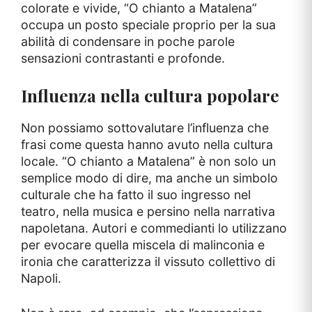
colorate e vivide, “O chianto a Matalena”
occupa un posto speciale proprio per la sua
abilità di condensare in poche parole
sensazioni contrastanti e profonde.
Influenza nella cultura popolare
Non possiamo sottovalutare l’influenza che
frasi come questa hanno avuto nella cultura
locale. “O chianto a Matalena” è non solo un
semplice modo di dire, ma anche un simbolo
culturale che ha fatto il suo ingresso nel
teatro, nella musica e persino nella narrativa
napoletana. Autori e commedianti lo utilizzano
per evocare quella miscela di malinconia e
ironia che caratterizza il vissuto collettivo di
Napoli.