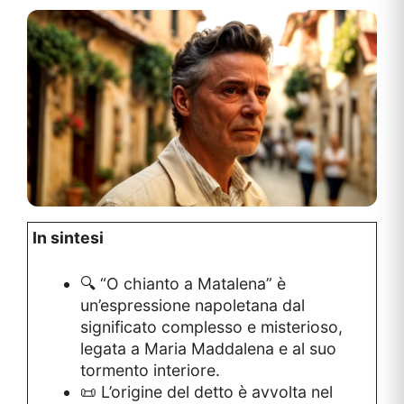
In sintesi
🔍 “O chianto a Matalena” è
un’espressione napoletana dal
significato complesso e misterioso,
legata a Maria Maddalena e al suo
tormento interiore.
📜 L’origine del detto è avvolta nel