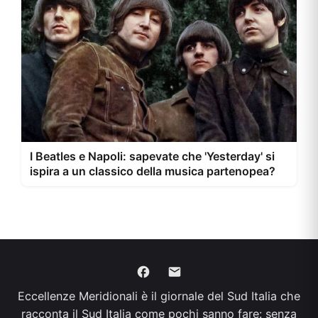
I Beatles e Napoli: sapevate che 'Yesterday' si
ispira a un classico della musica partenopea?
Eccellenze Meridionali è il giornale del Sud Italia che
racconta il Sud Italia come pochi sanno fare: senza