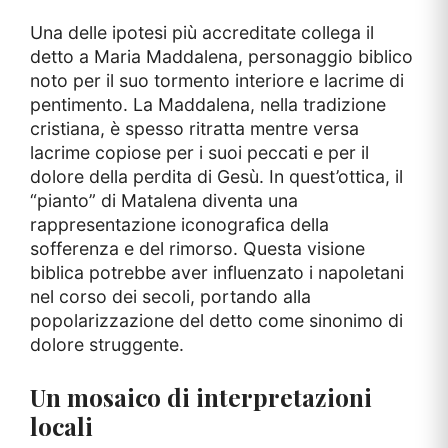
Una delle ipotesi più accreditate collega il
detto a Maria Maddalena, personaggio biblico
noto per il suo tormento interiore e lacrime di
pentimento. La Maddalena, nella tradizione
cristiana, è spesso ritratta mentre versa
lacrime copiose per i suoi peccati e per il
dolore della perdita di Gesù. In quest’ottica, il
“pianto” di Matalena diventa una
rappresentazione iconografica della
sofferenza e del rimorso. Questa visione
biblica potrebbe aver influenzato i napoletani
nel corso dei secoli, portando alla
popolarizzazione del detto come sinonimo di
dolore struggente.
Un mosaico di interpretazioni
locali