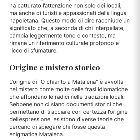
ha catturato l’attenzione non solo dei locali,
ma anche di turisti e appassionati della lingua
napoletana. Questo modo di dire racchiude un
significato che, a seconda di chi interpellate,
cambia leggermente tono e contesto, ma
rimane un riferimento culturale profondo e
ricco di sfumature.
Origine e mistero storico
L’origine di “O chianto a Matalena” è avvolta
nel mistero come molte delle frasi idiomatiche
che affondano le radici nelle tradizioni locali.
Sebbene non ci siano documenti storici che
permettano di tracciare con certezza l’origine
dell’espressione, esistono diverse teorie che
cercano di spiegare chi fosse questa
enigmatica Matalena.