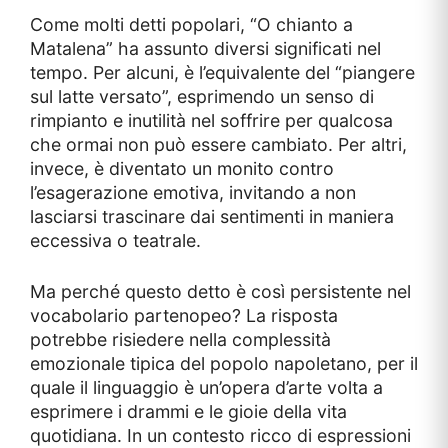
Come molti detti popolari, “O chianto a
Matalena” ha assunto diversi significati nel
tempo. Per alcuni, è l’equivalente del “piangere
sul latte versato”, esprimendo un senso di
rimpianto e inutilità nel soffrire per qualcosa
che ormai non può essere cambiato. Per altri,
invece, è diventato un monito contro
l’esagerazione emotiva, invitando a non
lasciarsi trascinare dai sentimenti in maniera
eccessiva o teatrale.
Ma perché questo detto è così persistente nel
vocabolario partenopeo? La risposta
potrebbe risiedere nella complessità
emozionale tipica del popolo napoletano, per il
quale il linguaggio è un’opera d’arte volta a
esprimere i drammi e le gioie della vita
quotidiana. In un contesto ricco di espressioni