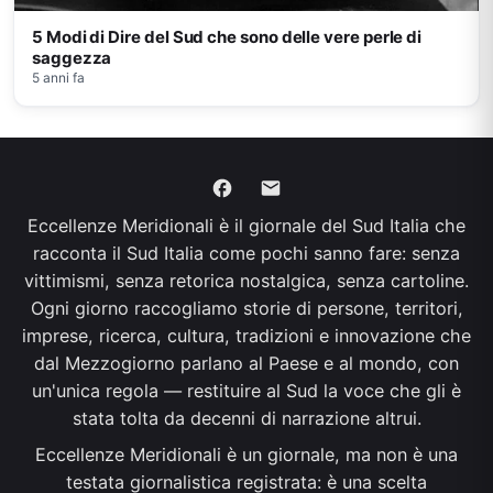
5 Modi di Dire del Sud che sono delle vere perle di
saggezza
5 anni fa
Eccellenze Meridionali è il giornale del Sud Italia che
racconta il Sud Italia come pochi sanno fare: senza
vittimismi, senza retorica nostalgica, senza cartoline.
Ogni giorno raccogliamo storie di persone, territori,
imprese, ricerca, cultura, tradizioni e innovazione che
dal Mezzogiorno parlano al Paese e al mondo, con
un'unica regola — restituire al Sud la voce che gli è
stata tolta da decenni di narrazione altrui.
Eccellenze Meridionali è un giornale, ma non è una
testata giornalistica registrata: è una scelta