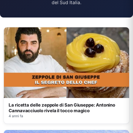
del Sud Italia.
La ricetta delle zeppole di San Giuseppe: Antonino
Cannavacciuolo rivela il tocco magico
4 anni fa