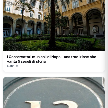
I Conservatori musicali di Napoli: una tradizione che
vanta 5 secoli di storia
5 anni fa