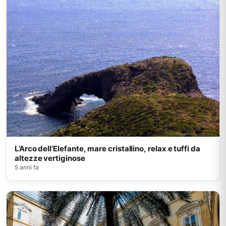
L’Arco dell’Elefante, mare cristallino, relax e tuffi da
altezze vertiginose
5 anni fa