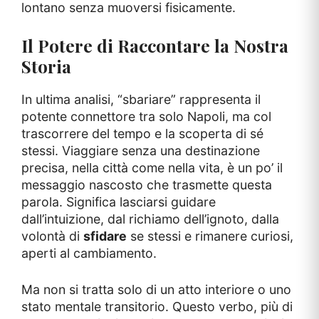
lontano senza muoversi fisicamente.
Il Potere di Raccontare la Nostra
Storia
In ultima analisi, “sbariare” rappresenta il
potente connettore tra solo Napoli, ma col
trascorrere del tempo e la scoperta di sé
stessi. Viaggiare senza una destinazione
precisa, nella città come nella vita, è un po’ il
messaggio nascosto che trasmette questa
parola. Significa lasciarsi guidare
dall’intuizione, dal richiamo dell’ignoto, dalla
volontà di
sfidare
se stessi e rimanere curiosi,
aperti al cambiamento.
Ma non si tratta solo di un atto interiore o uno
stato mentale transitorio. Questo verbo, più di