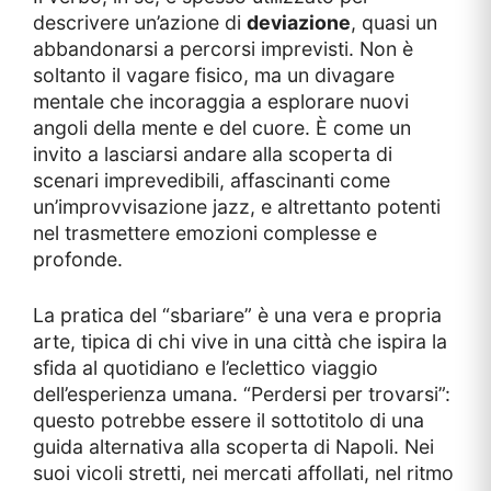
descrivere un’azione di
deviazione
, quasi un
abbandonarsi a percorsi imprevisti. Non è
soltanto il vagare fisico, ma un divagare
mentale che incoraggia a esplorare nuovi
angoli della mente e del cuore. È come un
invito a lasciarsi andare alla scoperta di
scenari imprevedibili, affascinanti come
un’improvvisazione jazz, e altrettanto potenti
nel trasmettere emozioni complesse e
profonde.
La pratica del “sbariare” è una vera e propria
arte, tipica di chi vive in una città che ispira la
sfida al quotidiano e l’eclettico viaggio
dell’esperienza umana. “Perdersi per trovarsi”:
questo potrebbe essere il sottotitolo di una
guida alternativa alla scoperta di Napoli. Nei
suoi vicoli stretti, nei mercati affollati, nel ritmo