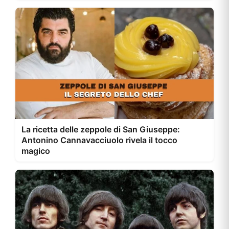
La ricetta delle zeppole di San Giuseppe:
Antonino Cannavacciuolo rivela il tocco
magico