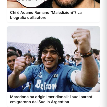
Chi è Adamo Romano "Maledizioni"? La
biografia dell'autore
Maradona ha origini meridionali: i suoi parenti
emigrarono dal Sud in Argentina