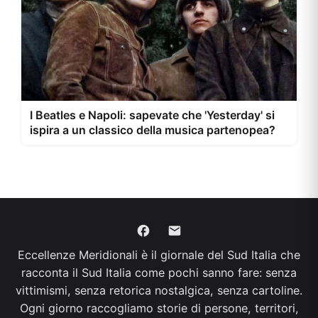
I Beatles e Napoli: sapevate che 'Yesterday' si
ispira a un classico della musica partenopea?
Eccellenze Meridionali è il giornale del Sud Italia che
racconta il Sud Italia come pochi sanno fare: senza
vittimismi, senza retorica nostalgica, senza cartoline.
Ogni giorno raccogliamo storie di persone, territori,