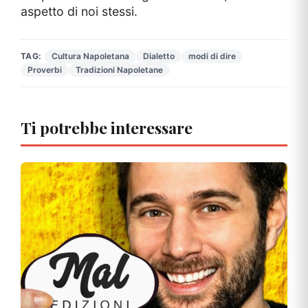
aspetto di noi stessi.
TAG:
Cultura Napoletana
Dialetto
modi di dire
Proverbi
Tradizioni Napoletane
Ti potrebbe interessare