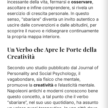
incessante della vita, fermarsi e
osservare
,
ascoltare e infine comprendere, si rivela un
esercizio di crescita personale. In questo
senso, “sbariare” diventa un invito autentico a
uscire dalle convenzioni e dalle abitudini, per
scoprire il nuovo e ridisegnare continuamente
la propria mappa interiore.
Un Verbo che Apre le Porte della
Creatività
Secondo uno studio pubblicato dal Journal of
Personality and Social Psychology, il
vagabondare, sia fisico che mentale,
promuove la
creatività
e l’elasticità mentale.
Napoleoni antichi e moderni conoscono bene
questo concetto, a tal punto che il verbo
“sbariare”, nel suo uso quotidiano, ha assunto