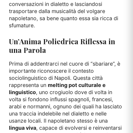
conversazioni in dialetto e lasciandosi
trasportare dalla musicalità del volgare
napoletano, sa bene quanto essa sia ricca di
sfumature.
Un’Anima Poliedrica Riflessa in
una Parola
Prima di addentrarci nel cuore di “sbariare”, è
importante riconoscere il contesto
sociolinguistico di Napoli. Questa città
rappresenta un
melting pot culturale e
linguistico
, uno crogiuolo dove di volta in
volta si fondono influssi spagnoli, francesi,
arabi e normanni, ognuno dei quali ha lasciato
una traccia indelebile nel dialetto e nelle
usanze locali. Il napoletano stesso è una
lingua viva
, capace di evolversi e reinventarsi