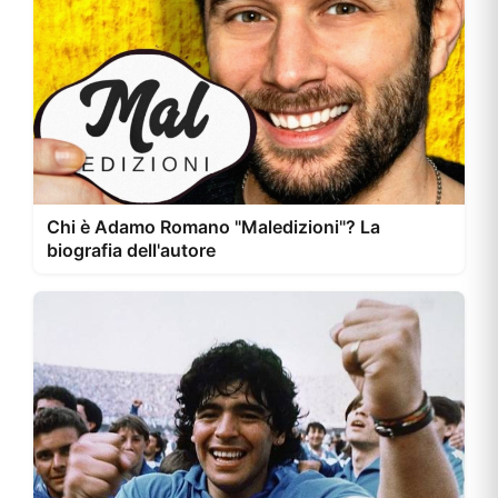
Chi è Adamo Romano "Maledizioni"? La
biografia dell'autore