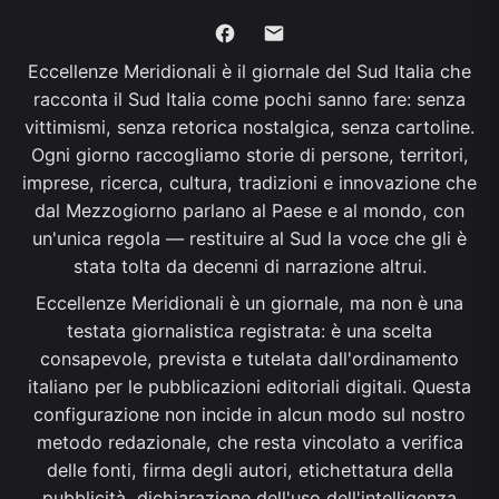
Eccellenze Meridionali è il giornale del Sud Italia che
racconta il Sud Italia come pochi sanno fare: senza
vittimismi, senza retorica nostalgica, senza cartoline.
Ogni giorno raccogliamo storie di persone, territori,
imprese, ricerca, cultura, tradizioni e innovazione che
dal Mezzogiorno parlano al Paese e al mondo, con
un'unica regola — restituire al Sud la voce che gli è
stata tolta da decenni di narrazione altrui.
Eccellenze Meridionali è un giornale, ma non è una
testata giornalistica registrata: è una scelta
consapevole, prevista e tutelata dall'ordinamento
italiano per le pubblicazioni editoriali digitali. Questa
configurazione non incide in alcun modo sul nostro
metodo redazionale, che resta vincolato a verifica
delle fonti, firma degli autori, etichettatura della
pubblicità, dichiarazione dell'uso dell'intelligenza