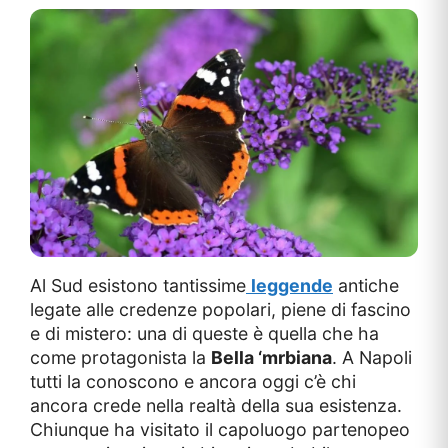
Al Sud esistono tantissime
leggende
antiche
legate alle credenze popolari, piene di fascino
e di mistero: una di queste è quella che ha
come protagonista la
Bella ‘mrbiana
. A Napoli
tutti la conoscono e ancora oggi c’è chi
ancora crede nella realtà della sua esistenza.
Chiunque ha visitato il capoluogo partenopeo