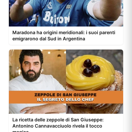
Maradona ha origini meridionali: i suoi parenti
emigrarono dal Sud in Argentina
La ricetta delle zeppole di San Giuseppe:
Antonino Cannavacciuolo rivela il tocco