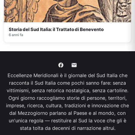
Storia del Sud Italia: il Trattato di Benevento
6 anni fa
Eccellenze Meridionali è il giornale del Sud Italia che
racconta il Sud Italia come pochi sanno fare: senza
vittimismi, senza retorica nostalgica, senza cartoline.
Ogni giorno raccogliamo storie di persone, territori,
imprese, ricerca, cultura, tradizioni e innovazione che
dal Mezzogiorno parlano al Paese e al mondo, con
un'unica regola — restituire al Sud la voce che gli è
stata tolta da decenni di narrazione altrui.