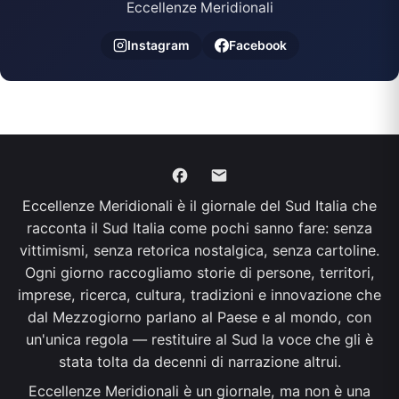
Eccellenze Meridionali
Instagram
Facebook
Eccellenze Meridionali è il giornale del Sud Italia che
racconta il Sud Italia come pochi sanno fare: senza
vittimismi, senza retorica nostalgica, senza cartoline.
Ogni giorno raccogliamo storie di persone, territori,
imprese, ricerca, cultura, tradizioni e innovazione che
dal Mezzogiorno parlano al Paese e al mondo, con
un'unica regola — restituire al Sud la voce che gli è
stata tolta da decenni di narrazione altrui.
Eccellenze Meridionali è un giornale, ma non è una